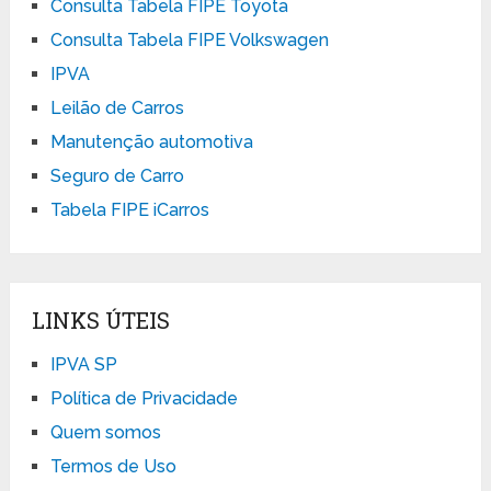
Consulta Tabela FIPE Toyota
Consulta Tabela FIPE Volkswagen
IPVA
Leilão de Carros
Manutenção automotiva
Seguro de Carro
Tabela FIPE iCarros
LINKS ÚTEIS
IPVA SP
Política de Privacidade
Quem somos
Termos de Uso