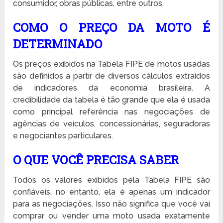
consumidor, obras públicas, entre outros.
COMO O PREÇO DA MOTO É
DETERMINADO
Os preços exibidos na Tabela FIPE de motos usadas
são definidos a partir de diversos cálculos extraídos
de indicadores da economia brasileira. A
credibilidade da tabela é tão grande que ela é usada
como principal referência nas negociações de
agências de veículos, concessionárias, seguradoras
e negociantes particulares.
O QUE VOCÊ PRECISA SABER
Todos os valores exibidos pela Tabela FIPE são
confiáveis, no entanto, ela é apenas um indicador
para as negociações. Isso não significa que você vai
comprar ou vender uma moto usada exatamente