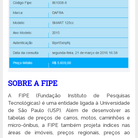
SOBRE A FIPE
A FIPE (Fundação Instituto de Pesquisas
Tecnológicas) é uma entidade ligada à Universidade
de São Paulo (USP). Além de desenvolver as
tabelas de preços de carros, motos, caminhões e
micro-ônibus, a FIPE também projeta índices nas
áreas de imóveis, preços regionais, preços ao