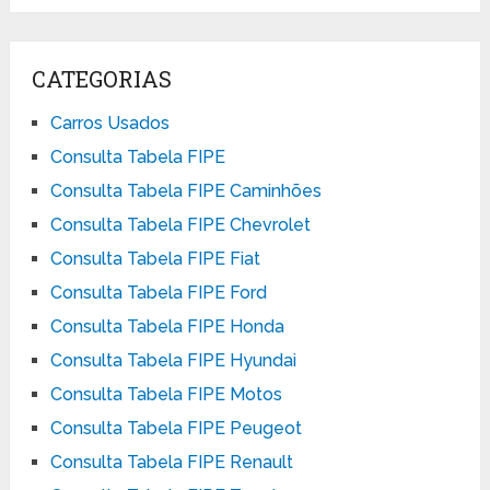
CATEGORIAS
Carros Usados
Consulta Tabela FIPE
Consulta Tabela FIPE Caminhões
Consulta Tabela FIPE Chevrolet
Consulta Tabela FIPE Fiat
Consulta Tabela FIPE Ford
Consulta Tabela FIPE Honda
Consulta Tabela FIPE Hyundai
Consulta Tabela FIPE Motos
Consulta Tabela FIPE Peugeot
Consulta Tabela FIPE Renault