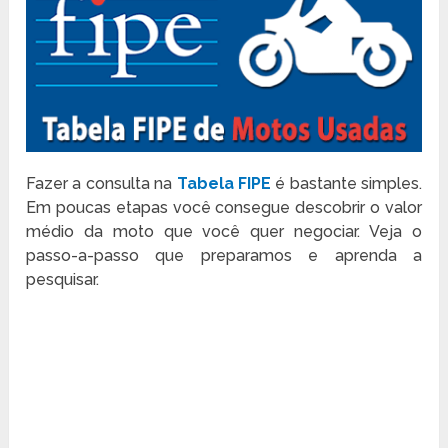
Fazer a consulta na
Tabela FIPE
é bastante simples.
Em poucas etapas você consegue descobrir o valor
médio da moto que você quer negociar. Veja o
passo-a-passo que preparamos e aprenda a
pesquisar.