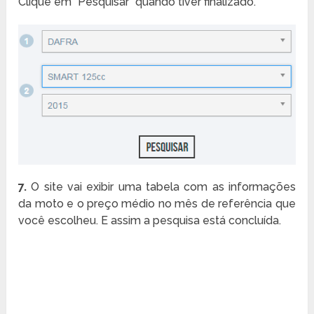
Clique em “Pesquisar” quando tiver finalizado.
7.
O site vai exibir uma tabela com as informações
da moto e o preço médio no mês de referência que
você escolheu. E assim a pesquisa está concluída.