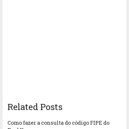
Related Posts
Como fazer a consulta do código FIPE do