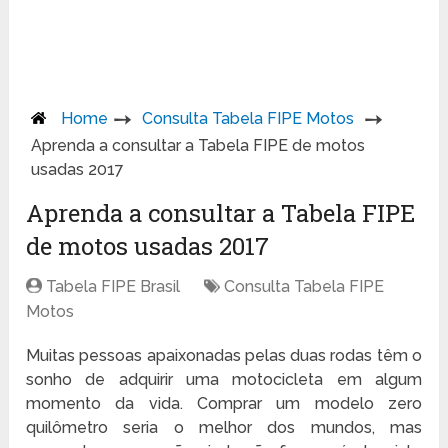
Home
Consulta Tabela FIPE Motos
Aprenda a consultar a Tabela FIPE de motos
usadas 2017
Aprenda a consultar a Tabela FIPE
de motos usadas 2017
Tabela FIPE Brasil
Consulta Tabela FIPE
Motos
Muitas pessoas apaixonadas pelas duas rodas têm o
sonho de adquirir uma motocicleta em algum
momento da vida. Comprar um modelo zero
quilômetro seria o melhor dos mundos, mas