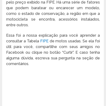
pelo preço exibido na FIPE. Há uma série de fatores
que podem baratear ou encarecer um modelo,
como o estado de conservação, a região em que a
motocicleta se encontra, acessórios instalados,
entre outros.
Essa foi a nossa explicação para você aprender a
consultar a Tabela
FIPE
de motos usadas. Se ela foi
útil para você, compartilhe com seus amigos no
Facebook ou clique no botão “Curtir”. E caso tenha
alguma dúvida, escreva sua pergunta na seção de
comentários.