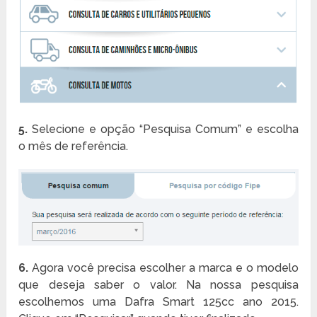
5.
Selecione e opção “Pesquisa Comum” e escolha
o mês de referência.
6.
Agora você precisa escolher a marca e o modelo
que deseja saber o valor. Na nossa pesquisa
escolhemos uma Dafra Smart 125cc ano 2015.