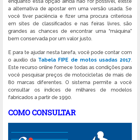
enquanto essa opção ainda não for possível, existe
a alternativa de apostar em uma versão usada. Se
você tiver paciência e fizer uma procura criteriosa
em sites de classificados e nas feiras livres, são
grandes as chances de encontrar uma “máquina”
bem conservada por um valor justo.
E para te ajudar nesta tarefa, você pode contar com
o auxílio da
Tabela FIPE de motos usadas 2017
.
Este recurso online fornece todas as condições para
você pesquisar preços de motocicletas de mais de
80 marcas diferentes. O sistema permite a você
consultar os índices de milhares de modelos
fabricados a partir de 1990.
COMO CONSULTAR