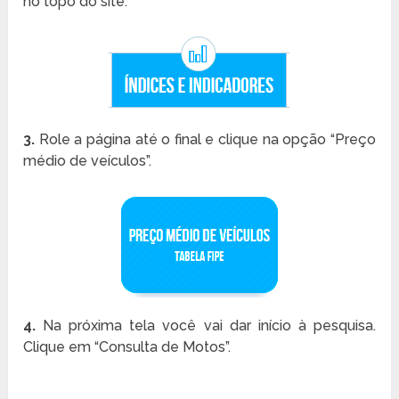
no topo do site.
3.
Role a página até o final e clique na opção “Preço
médio de veículos”.
4.
Na próxima tela você vai dar início à pesquisa.
Clique em “Consulta de Motos”.