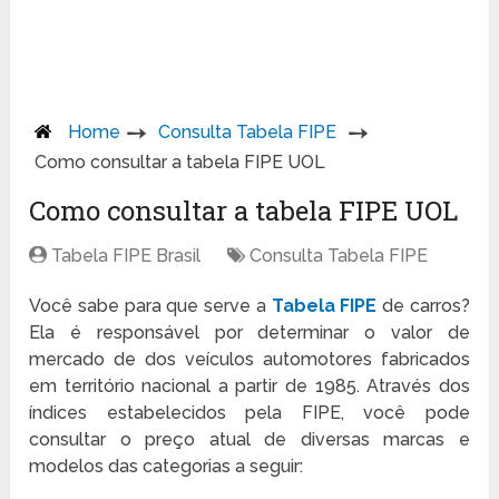
Home
Consulta Tabela FIPE
Como consultar a tabela FIPE UOL
Como consultar a tabela FIPE UOL
Tabela FIPE Brasil
Consulta Tabela FIPE
Você sabe para que serve a
Tabela FIPE
de carros?
Ela é responsável por determinar o valor de
mercado de dos veículos automotores fabricados
em território nacional a partir de 1985. Através dos
índices estabelecidos pela FIPE, você pode
consultar o preço atual de diversas marcas e
modelos das categorias a seguir: