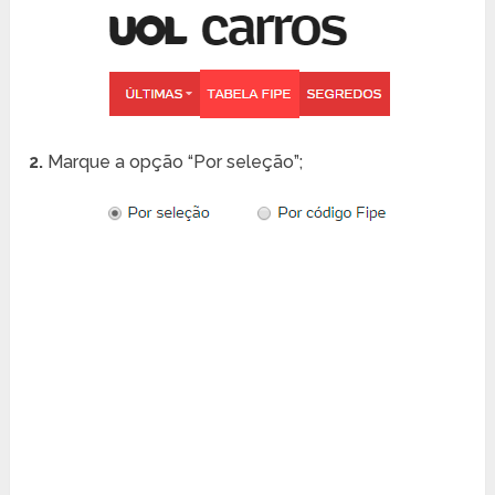
2.
Marque a opção “Por seleção”;