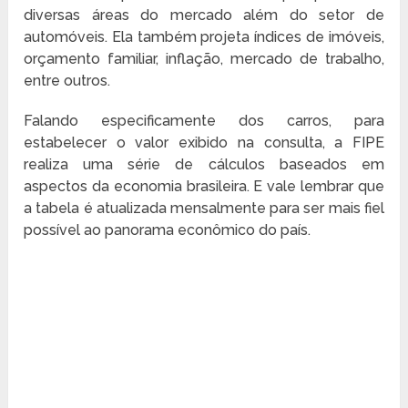
diversas áreas do mercado além do setor de
automóveis. Ela também projeta índices de imóveis,
orçamento familiar, inflação, mercado de trabalho,
entre outros.
Falando especificamente dos carros, para
estabelecer o valor exibido na consulta, a FIPE
realiza uma série de cálculos baseados em
aspectos da economia brasileira. E vale lembrar que
a tabela é atualizada mensalmente para ser mais fiel
possível ao panorama econômico do país.