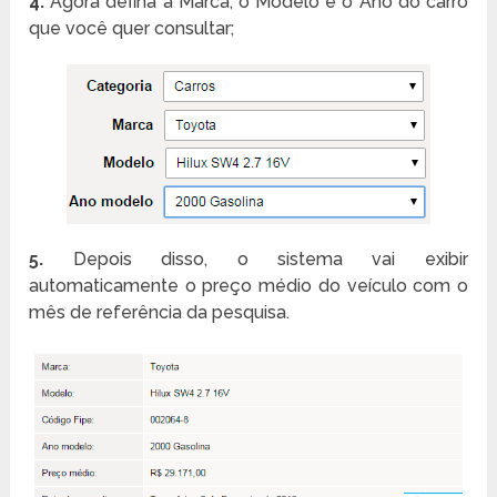
4.
Agora defina a Marca, o Modelo e o Ano do carro
que você quer consultar;
5.
Depois disso, o sistema vai exibir
automaticamente o preço médio do veículo com o
mês de referência da pesquisa.