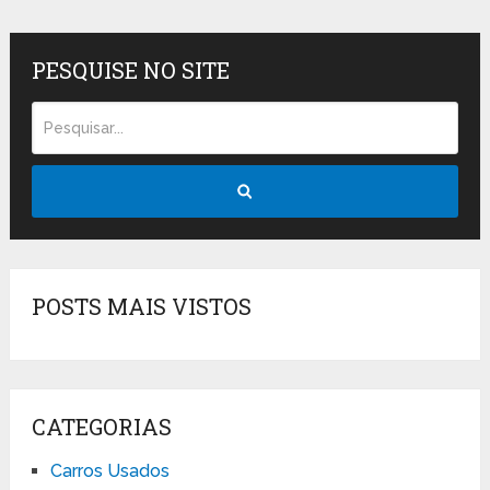
PESQUISE NO SITE
POSTS MAIS VISTOS
CATEGORIAS
Carros Usados