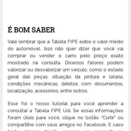
É BOM SABER
Vale lembrar que a Tabela FIPE exibe o valor médio
do automóvel. Isso não quer dizer que você vai
comprar ou vender o carro pelo preço exato
mostrado na consulta. Diversos fatores podem
valorizar ou desvalorizar um veículo, como o estado
geral das peças, situação da pintura e lataria,
condições mecânicas, débitos com documentos,
localização, acessórios, entre outros.
Esse foi o nosso tutorial para você aprender a
consultar a Tabela FIPE Uol. Se essas informações
foram úteis para você, clique no botão “Curtir” ou
compartilhe com seus amigos no Facebook. E caso