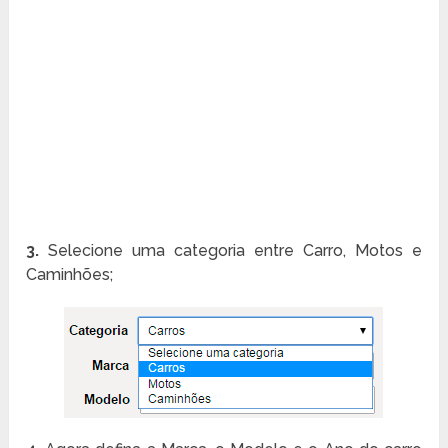
3.
Selecione uma categoria entre Carro, Motos e
Caminhões;