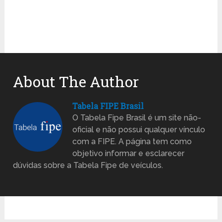
About The Author
Tabela FIPE Brasil
O Tabela Fipe Brasil é um site não-
oficial e não possui qualquer vínculo
com a FIPE. A página tem como
objetivo informar e esclarecer
dúvidas sobre a Tabela Fipe de veículos.