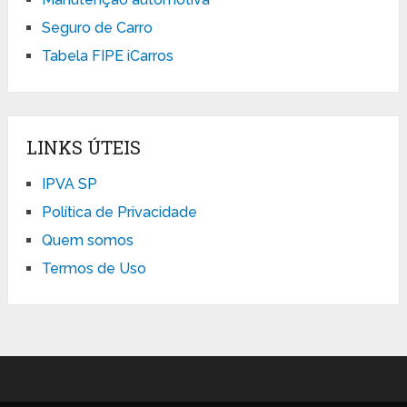
Seguro de Carro
Tabela FIPE iCarros
LINKS ÚTEIS
IPVA SP
Política de Privacidade
Quem somos
Termos de Uso