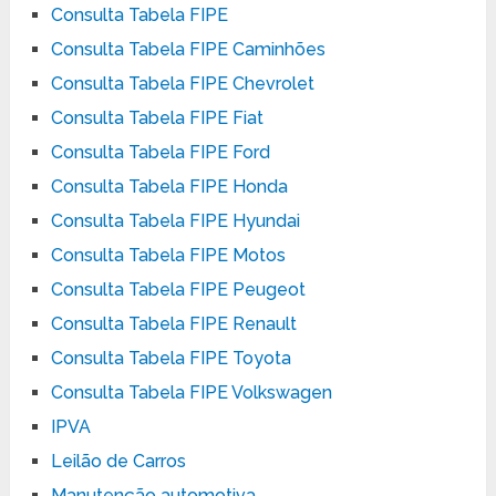
Consulta Tabela FIPE
Consulta Tabela FIPE Caminhões
Consulta Tabela FIPE Chevrolet
Consulta Tabela FIPE Fiat
Consulta Tabela FIPE Ford
Consulta Tabela FIPE Honda
Consulta Tabela FIPE Hyundai
Consulta Tabela FIPE Motos
Consulta Tabela FIPE Peugeot
Consulta Tabela FIPE Renault
Consulta Tabela FIPE Toyota
Consulta Tabela FIPE Volkswagen
IPVA
Leilão de Carros
Manutenção automotiva