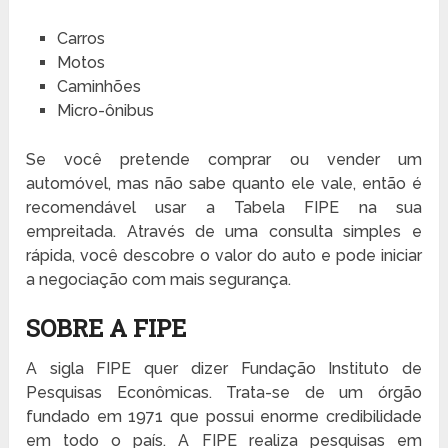
Carros
Motos
Caminhões
Micro-ônibus
Se você pretende comprar ou vender um
automóvel, mas não sabe quanto ele vale, então é
recomendável usar a Tabela FIPE na sua
empreitada. Através de uma consulta simples e
rápida, você descobre o valor do auto e pode iniciar
a negociação com mais segurança.
SOBRE A FIPE
A sigla FIPE quer dizer Fundação Instituto de
Pesquisas Econômicas. Trata-se de um órgão
fundado em 1971 que possui enorme credibilidade
em todo o país. A FIPE realiza pesquisas em