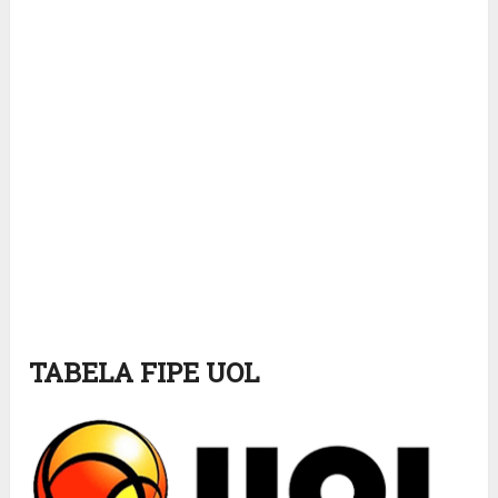
TABELA FIPE UOL