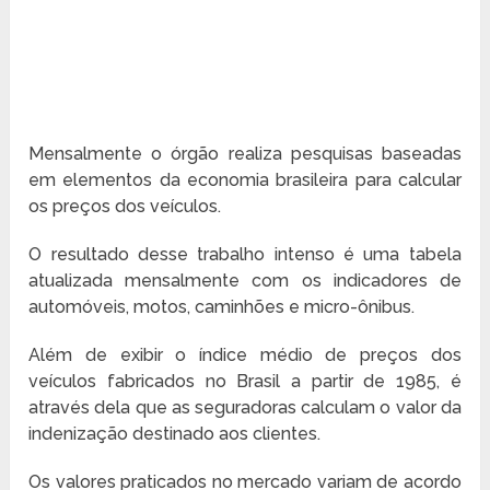
Mensalmente o órgão realiza pesquisas baseadas
em elementos da economia brasileira para calcular
os preços dos veículos.
O resultado desse trabalho intenso é uma tabela
atualizada mensalmente com os indicadores de
automóveis, motos, caminhões e micro-ônibus.
Além de exibir o índice médio de preços dos
veículos fabricados no Brasil a partir de 1985, é
através dela que as seguradoras calculam o valor da
indenização destinado aos clientes.
Os valores praticados no mercado variam de acordo