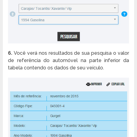
6.
Você verá nos resultados de sua pesquisa o valor
de referência do automóvel na parte inferior da
tabela contendo os dados de seu veículo.