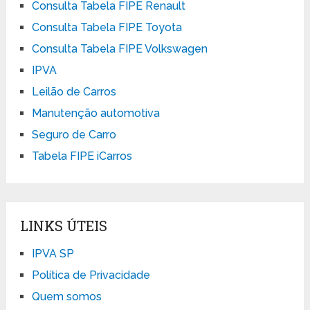
Consulta Tabela FIPE Renault
Consulta Tabela FIPE Toyota
Consulta Tabela FIPE Volkswagen
IPVA
Leilão de Carros
Manutenção automotiva
Seguro de Carro
Tabela FIPE iCarros
LINKS ÚTEIS
IPVA SP
Política de Privacidade
Quem somos