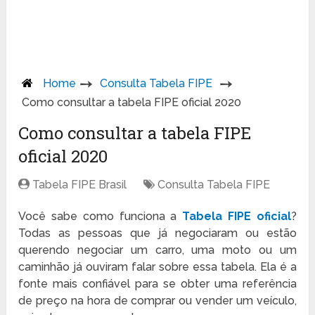
Home
Consulta Tabela FIPE
Como consultar a tabela FIPE oficial 2020
Como consultar a tabela FIPE
oficial 2020
Tabela FIPE Brasil
Consulta Tabela FIPE
Você sabe como funciona a
Tabela FIPE oficial
?
Todas as pessoas que já negociaram ou estão
querendo negociar um carro, uma moto ou um
caminhão já ouviram falar sobre essa tabela. Ela é a
fonte mais confiável para se obter uma referência
de preço na hora de comprar ou vender um veículo,