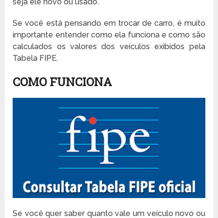
seja ele novo ou usado.
Se você está pensando em trocar de carro, é muito
importante entender como ela funciona e como são
calculados os valores dos veículos exibidos pela
Tabela FIPE.
COMO FUNCIONA
Se você quer saber quanto vale um veículo novo ou