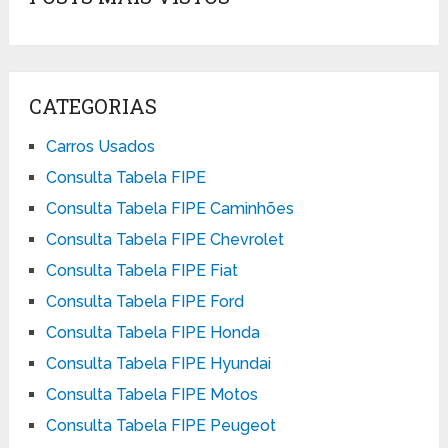
CATEGORIAS
Carros Usados
Consulta Tabela FIPE
Consulta Tabela FIPE Caminhões
Consulta Tabela FIPE Chevrolet
Consulta Tabela FIPE Fiat
Consulta Tabela FIPE Ford
Consulta Tabela FIPE Honda
Consulta Tabela FIPE Hyundai
Consulta Tabela FIPE Motos
Consulta Tabela FIPE Peugeot