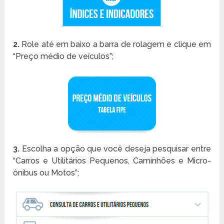
2.
Role até em baixo a barra de rolagem e clique em
“Preço médio de veículos”;
3.
Escolha a opção que você deseja pesquisar entre
“Carros e Utilitários Pequenos, Caminhões e Micro-
ônibus ou Motos”;