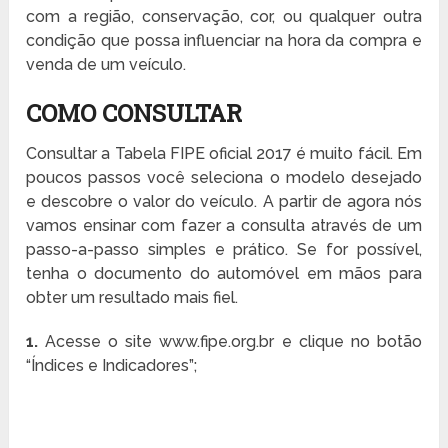
com a região, conservação, cor, ou qualquer outra
condição que possa influenciar na hora da compra e
venda de um veículo.
COMO CONSULTAR
Consultar a Tabela FIPE oficial 2017 é muito fácil. Em
poucos passos você seleciona o modelo desejado
e descobre o valor do veículo. A partir de agora nós
vamos ensinar com fazer a consulta através de um
passo-a-passo simples e prático. Se for possível,
tenha o documento do automóvel em mãos para
obter um resultado mais fiel.
1.
Acesse o site www.fipe.org.br e clique no botão
“Índices e Indicadores”;