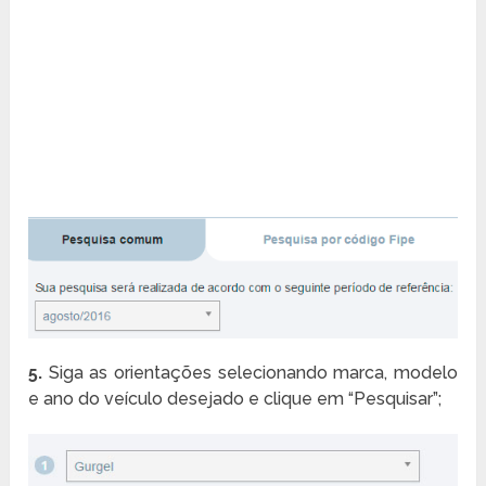
5.
Siga as orientações selecionando marca, modelo
e ano do veículo desejado e clique em “Pesquisar”;