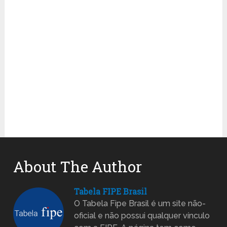
About The Author
Tabela FIPE Brasil
O Tabela Fipe Brasil é um site não-
oficial e não possui qualquer vínculo