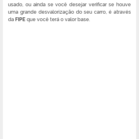
usado, ou ainda se você desejar verificar se houve
uma grande desvalorização do seu carro, é através
da
FIPE
que você terá o valor base.