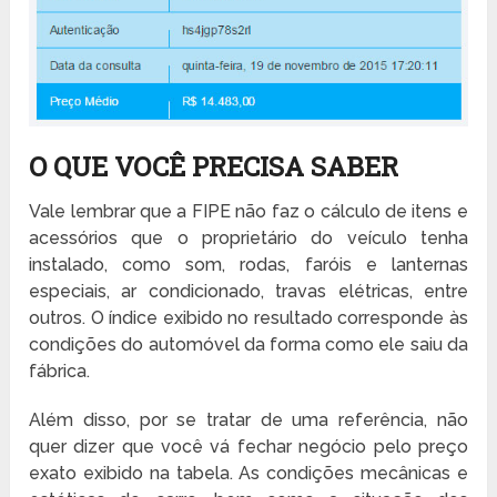
O QUE VOCÊ PRECISA SABER
Vale lembrar que a FIPE não faz o cálculo de itens e
acessórios que o proprietário do veículo tenha
instalado, como som, rodas, faróis e lanternas
especiais, ar condicionado, travas elétricas, entre
outros. O índice exibido no resultado corresponde às
condições do automóvel da forma como ele saiu da
fábrica.
Além disso, por se tratar de uma referência, não
quer dizer que você vá fechar negócio pelo preço
exato exibido na tabela. As condições mecânicas e