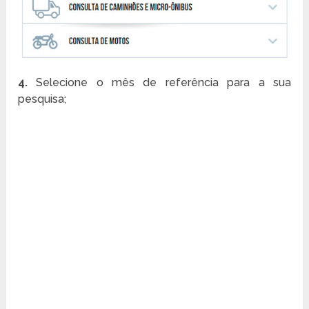
4.
Selecione o mês de referência para a sua
pesquisa;