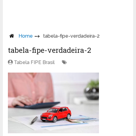
Home
tabela-fipe-verdadeira-2
tabela-fipe-verdadeira-2
Tabela FIPE Brasil