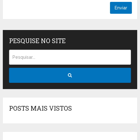
PESQUISE NO SITE
POSTS MAIS VISTOS