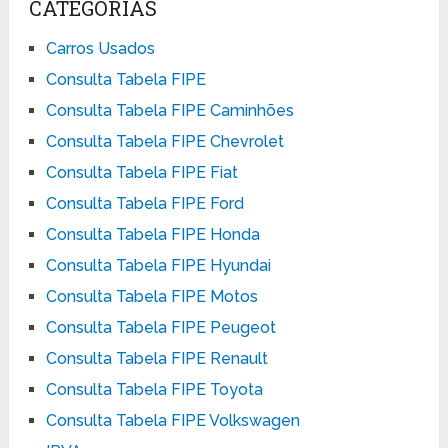
CATEGORIAS
Carros Usados
Consulta Tabela FIPE
Consulta Tabela FIPE Caminhões
Consulta Tabela FIPE Chevrolet
Consulta Tabela FIPE Fiat
Consulta Tabela FIPE Ford
Consulta Tabela FIPE Honda
Consulta Tabela FIPE Hyundai
Consulta Tabela FIPE Motos
Consulta Tabela FIPE Peugeot
Consulta Tabela FIPE Renault
Consulta Tabela FIPE Toyota
Consulta Tabela FIPE Volkswagen