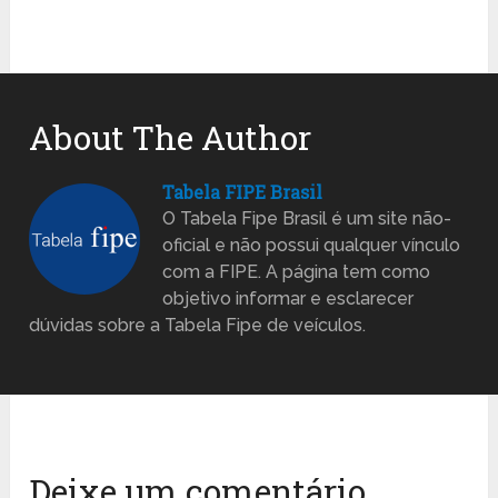
About The Author
Tabela FIPE Brasil
O Tabela Fipe Brasil é um site não-
oficial e não possui qualquer vínculo
com a FIPE. A página tem como
objetivo informar e esclarecer
dúvidas sobre a Tabela Fipe de veículos.
Deixe um comentário