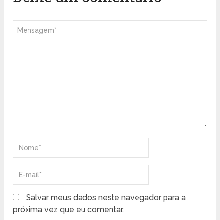
Salvar meus dados neste navegador para a
próxima vez que eu comentar.