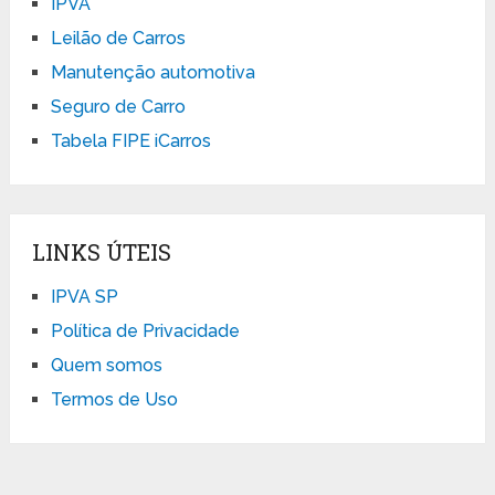
IPVA
Leilão de Carros
Manutenção automotiva
Seguro de Carro
Tabela FIPE iCarros
LINKS ÚTEIS
IPVA SP
Política de Privacidade
Quem somos
Termos de Uso