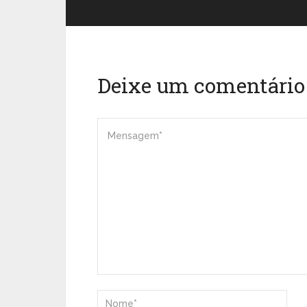
Deixe um comentário