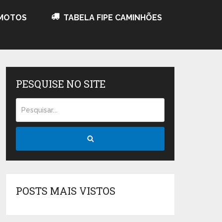
 MOTOS
TABELA FIPE CAMINHÕES
PESQUISE NO SITE
POSTS MAIS VISTOS