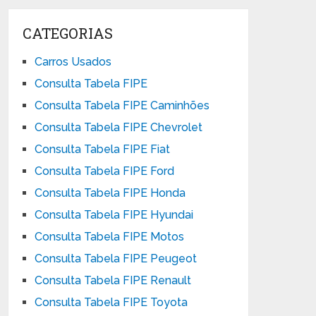
CATEGORIAS
Carros Usados
Consulta Tabela FIPE
Consulta Tabela FIPE Caminhões
Consulta Tabela FIPE Chevrolet
Consulta Tabela FIPE Fiat
Consulta Tabela FIPE Ford
Consulta Tabela FIPE Honda
Consulta Tabela FIPE Hyundai
Consulta Tabela FIPE Motos
Consulta Tabela FIPE Peugeot
Consulta Tabela FIPE Renault
Consulta Tabela FIPE Toyota