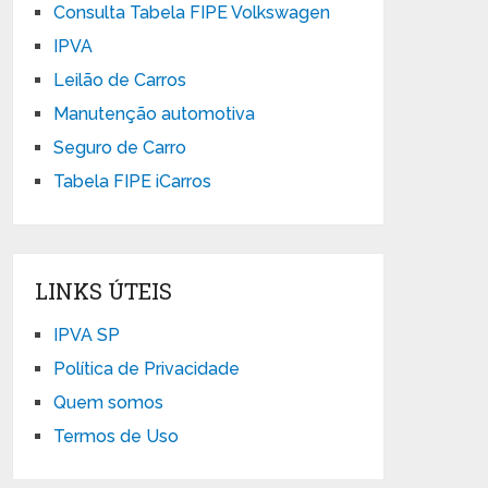
Consulta Tabela FIPE Volkswagen
IPVA
Leilão de Carros
Manutenção automotiva
Seguro de Carro
Tabela FIPE iCarros
LINKS ÚTEIS
IPVA SP
Política de Privacidade
Quem somos
Termos de Uso