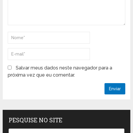
Salvar meus dados neste navegador para a
próxima vez que eu comentar.
PESQUISE NO SITE