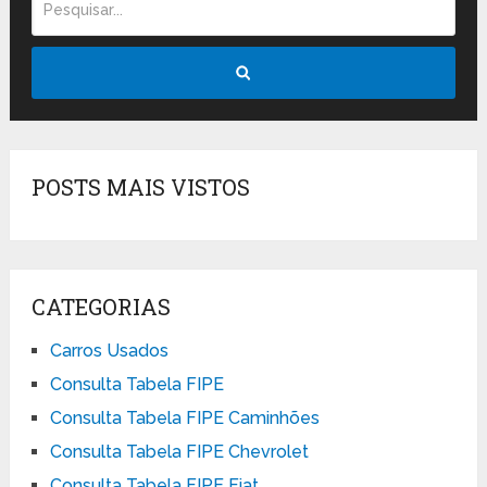
POSTS MAIS VISTOS
CATEGORIAS
Carros Usados
Consulta Tabela FIPE
Consulta Tabela FIPE Caminhões
Consulta Tabela FIPE Chevrolet
Consulta Tabela FIPE Fiat