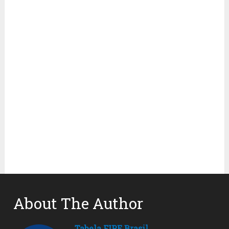
About The Author
Tabela FIPE Brasil