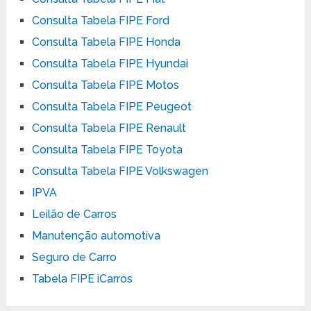
Consulta Tabela FIPE Ford
Consulta Tabela FIPE Honda
Consulta Tabela FIPE Hyundai
Consulta Tabela FIPE Motos
Consulta Tabela FIPE Peugeot
Consulta Tabela FIPE Renault
Consulta Tabela FIPE Toyota
Consulta Tabela FIPE Volkswagen
IPVA
Leilão de Carros
Manutenção automotiva
Seguro de Carro
Tabela FIPE iCarros