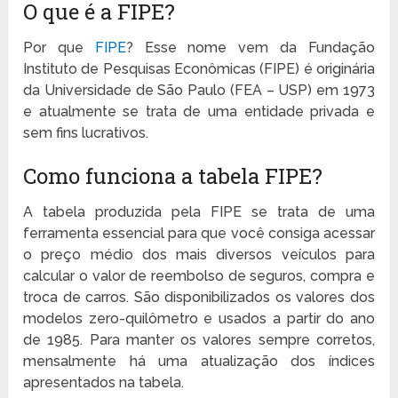
O que é a FIPE?
Por que
FIPE
? Esse nome vem da Fundação
Instituto de Pesquisas Econômicas (FIPE) é originária
da Universidade de São Paulo (FEA – USP) em 1973
e atualmente se trata de uma entidade privada e
sem fins lucrativos.
Como funciona a tabela FIPE?
A tabela produzida pela FIPE se trata de uma
ferramenta essencial para que você consiga acessar
o preço médio dos mais diversos veículos para
calcular o valor de reembolso de seguros, compra e
troca de carros. São disponibilizados os valores dos
modelos zero-quilômetro e usados a partir do ano
de 1985. Para manter os valores sempre corretos,
mensalmente há uma atualização dos índices
apresentados na tabela.