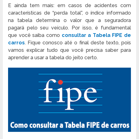
E ainda tem mais: em casos de acidentes com
características de “perda total”, o índice informado
na tabela determina o valor que a seguradora
pagará pelo seu veículo. Por isso, é fundamental
que você saiba como
consultar a Tabela FIPE de
carros
. Fique conosco até o final deste texto, pois
vamos explicar tudo que você precisa saber para
aprender a usar a tabela do jeito certo.