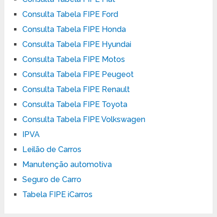
Consulta Tabela FIPE Ford
Consulta Tabela FIPE Honda
Consulta Tabela FIPE Hyundai
Consulta Tabela FIPE Motos
Consulta Tabela FIPE Peugeot
Consulta Tabela FIPE Renault
Consulta Tabela FIPE Toyota
Consulta Tabela FIPE Volkswagen
IPVA
Leilão de Carros
Manutenção automotiva
Seguro de Carro
Tabela FIPE iCarros