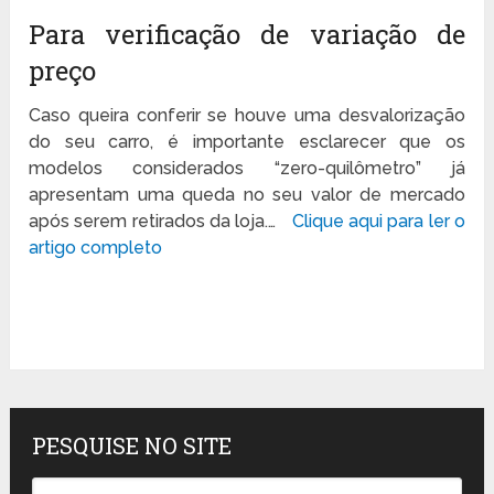
Para verificação de variação de
preço
Caso queira conferir se houve uma desvalorização
do seu carro, é importante esclarecer que os
modelos considerados “zero-quilômetro” já
apresentam uma queda no seu valor de mercado
após serem retirados da loja.…
Clique aqui para ler o
artigo completo
PESQUISE NO SITE