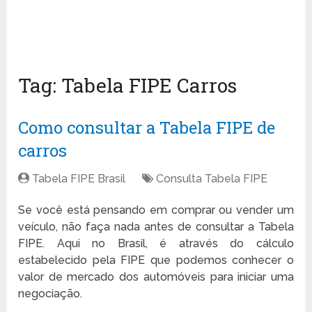
Tag:
Tabela FIPE Carros
Como consultar a Tabela FIPE de
carros
Tabela FIPE Brasil
Consulta Tabela FIPE
Se você está pensando em comprar ou vender um
veículo, não faça nada antes de consultar a Tabela
FIPE. Aqui no Brasil, é através do cálculo
estabelecido pela FIPE que podemos conhecer o
valor de mercado dos automóveis para iniciar uma
negociação.