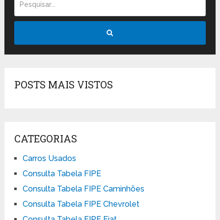
POSTS MAIS VISTOS
CATEGORIAS
Carros Usados
Consulta Tabela FIPE
Consulta Tabela FIPE Caminhões
Consulta Tabela FIPE Chevrolet
Consulta Tabela FIPE Fiat