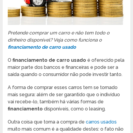
Pretende comprar um carro e não tem todo o
dinheiro disponível? Veja como funciona o
financiamento de carro usado
O
financiamento de carro usado
é oferecido pela
maior parte dos bancos e financeiras e pode ser a
saída quando o consumidor não pode investir tanto.
A forma de comprar esses carros tem se tornado
mais segura: além de ser garantido que o indivíduo
vai recebe-lo, também há várias formas de
financiamento
disponíveis, como o leasing.
Outra coisa que torna a compra de
carros usados
muito mais comum é a qualidade destes: o fato não