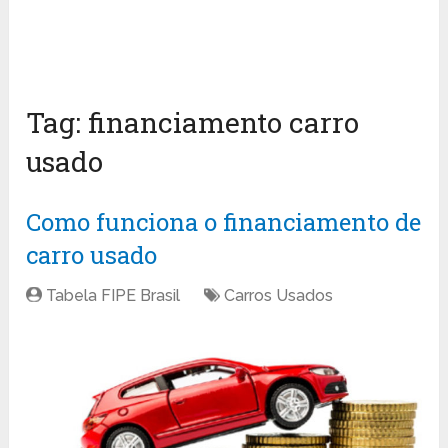
Tag:
financiamento carro
usado
Como funciona o financiamento de
carro usado
Tabela FIPE Brasil
Carros Usados