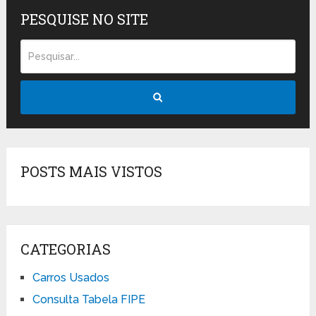
PESQUISE NO SITE
POSTS MAIS VISTOS
CATEGORIAS
Carros Usados
Consulta Tabela FIPE