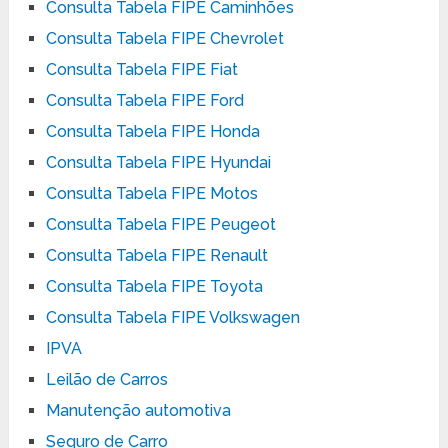
Consulta Tabela FIPE Caminhões
Consulta Tabela FIPE Chevrolet
Consulta Tabela FIPE Fiat
Consulta Tabela FIPE Ford
Consulta Tabela FIPE Honda
Consulta Tabela FIPE Hyundai
Consulta Tabela FIPE Motos
Consulta Tabela FIPE Peugeot
Consulta Tabela FIPE Renault
Consulta Tabela FIPE Toyota
Consulta Tabela FIPE Volkswagen
IPVA
Leilão de Carros
Manutenção automotiva
Seguro de Carro