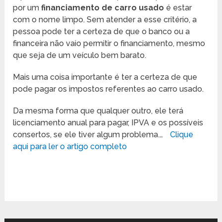
por um
financiamento de carro usado
é estar
com o nome limpo. Sem atender a esse critério, a
pessoa pode ter a certeza de que o banco ou a
financeira não vaio permitir o financiamento, mesmo
que seja de um veículo bem barato.
Mais uma coisa importante é ter a certeza de que
pode pagar os impostos referentes ao carro usado.
Da mesma forma que qualquer outro, ele terá
licenciamento anual para pagar, IPVA e os possíveis
consertos, se ele tiver algum problema.…
Clique
aqui para ler o artigo completo