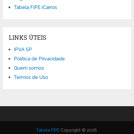
Tabela FIPE iCarros
LINKS ÚTEIS
IPVA SP
Política de Privacidade
Quem somos
Termos de Uso
Tabela FIPE
Copyright © 2026.