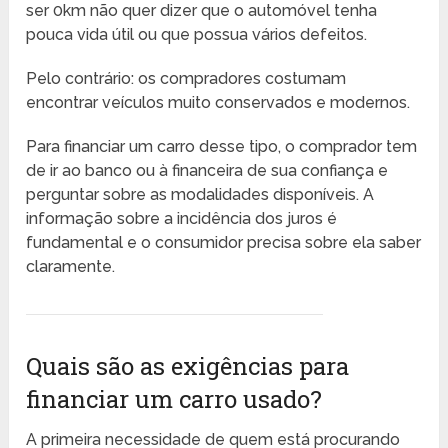
ser 0km não quer dizer que o automóvel tenha
pouca vida útil ou que possua vários defeitos.
Pelo contrário: os compradores costumam
encontrar veículos muito conservados e modernos.
Para financiar um carro desse tipo, o comprador tem
de ir ao banco ou à financeira de sua confiança e
perguntar sobre as modalidades disponíveis. A
informação sobre a incidência dos juros é
fundamental e o consumidor precisa sobre ela saber
claramente.
Quais são as exigências para
financiar um carro usado?
A primeira necessidade de quem está procurando